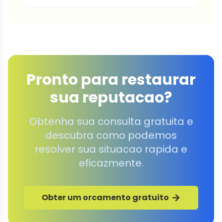
Pronto para restaurar
sua reputacao?
Obtenha sua consulta gratuita e
descubra como podemos
resolver sua situacao rapida e
eficazmente.
Obter um orcamento gratuito