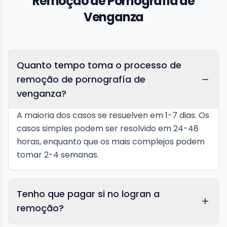
Remoção de Pornografía de
Venganza
Quanto tempo toma o processo de
remoção de pornografía de
venganza?
A maioria dos casos se resuelven em 1-7 dias. Os
casos simples podem ser resolvido em 24-48
horas, enquanto que os mais complejos podem
tomar 2-4 semanas.
Tenho que pagar si no logran a
remoção?