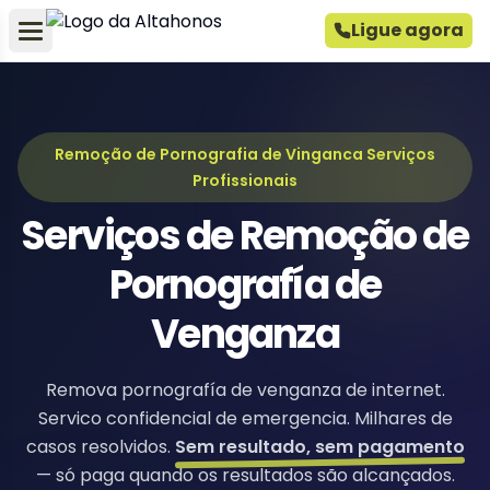
Ligue agora
Remoção de Pornografia de Vinganca Serviços
Profissionais
Serviços de Remoção de
Pornografía de
Venganza
Remova pornografía de venganza de internet.
Servico confidencial de emergencia. Milhares de
casos resolvidos.
Sem resultado, sem pagamento
— só paga quando os resultados são alcançados.