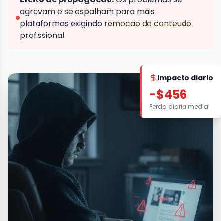
agravam e se espalham para mais
plataformas exigindo
remocao de conteudo
profissional
Impacto diario
-$456
Perda diaria media