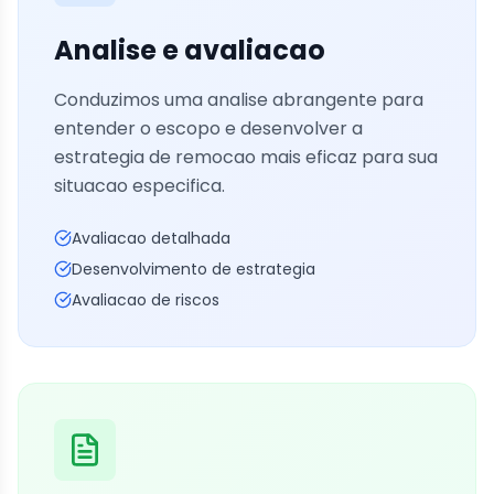
Analise e avaliacao
Conduzimos uma analise abrangente para
entender o escopo e desenvolver a
estrategia de remocao mais eficaz para sua
situacao especifica.
Avaliacao detalhada
Desenvolvimento de estrategia
Avaliacao de riscos