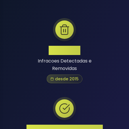
1 Million+
Infracoes Detectadas e
Removidas
desde 2015