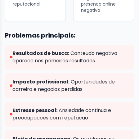
reputacional
presenca online
negativa
Problemas principais:
Resultados de busca:
Conteudo negativo
aparece nos primeiros resultados
Impacto profissional:
Oportunidades de
carreira e negocios perdidas
Estresse pessoal:
Ansiedade continua e
preocupacoes com reputacao
Efeito de propagacao:
Os problemas se