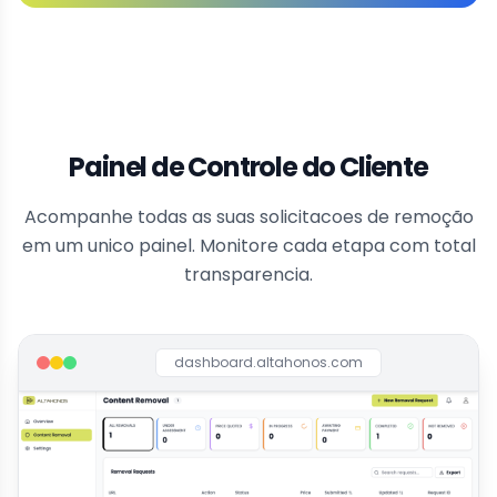
Painel de Controle do Cliente
Acompanhe todas as suas solicitacoes de remoção
em um unico painel. Monitore cada etapa com total
transparencia.
dashboard.altahonos.com