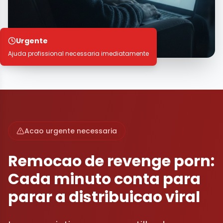
Urgente
Ajuda profissional necessaria imediatamente
Acao urgente necessaria
Remocao de revenge porn:
Cada minuto conta para
parar a distribuicao viral