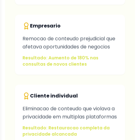
Empresario
Remocao de conteudo prejudicial que
afetava oportunidades de negocios
Resultado: Aumento de 180% nas
consultas de novos clientes
Cliente individual
Eliminacao de conteudo que violava a
privacidade em multiplas plataformas
Resultado: Restauracao completa da
privacidade alcancada