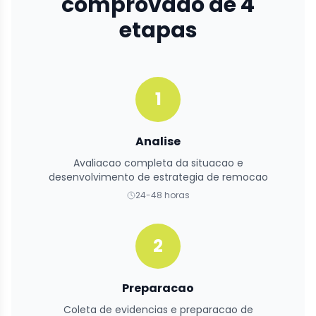
comprovado de 4
etapas
1
Analise
Avaliacao completa da situacao e
desenvolvimento de estrategia de remocao
24-48 horas
2
Preparacao
Coleta de evidencias e preparacao de