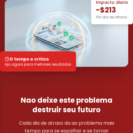
Impacto diario
-$213
Por dia de atraso
O tempo e critico
Aja agora para melhores resultados
Nao deixe este problema
destruir seu futuro
Cada dia de atraso da ao problema mais
tempo para se espalhar e se tornar