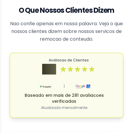
O Que Nossos Clientes Dizem
Nao confie apenas em nossa palavra. Veja o que
nossos clientes dizem sobre nossos servicos de
remocao de conteudo.
Avaliacao de Clientes
4.9
|
Baseado em mais de 281 avaliacoes
verificadas
Atualizado mensalmente