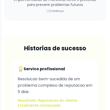
para prevenir problemas futuros
Continuo
Historias de sucesso
Servico profissional
Resolucao bem-sucedida de um
problema complexo de reputacao em
5 dias
Resultado: Reputacao do cliente
totalmente restaurada