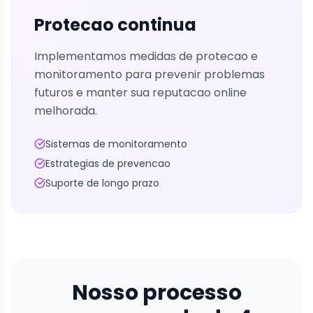
Protecao continua
Implementamos medidas de protecao e
monitoramento para prevenir problemas
futuros e manter sua reputacao online
melhorada.
Sistemas de monitoramento
Estrategias de prevencao
Suporte de longo prazo
Nosso processo