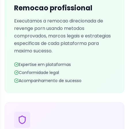
Remocao profissional
Executamos a remocao direcionada de
revenge porn usando metodos
comprovados, marcos legais e estrategias
especificas de cada plataforma para
maximo sucesso.
Expertise em plataformas
Conformidade legal
Acompanhamento de sucesso