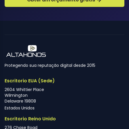
Protegendo sua reputação digital desde 2015
Escritorio EUA (Sede)
2604 Whittier Place
Wilmington
Delaware 19808
Estados Unidos
Escritorio Reino Unido
276 Chase Road