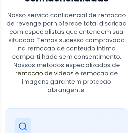
Nosso servico confidencial de remocao
de revenge porn oferece total discricao
com especialistas que entendem sua
situacao. Temos sucesso comprovado
na remocao de conteudo intimo
compartilhado sem consentimento.
Nossos metodos especializados de
remocao de videos
e remocao de
imagens garantem protecao
abrangente.