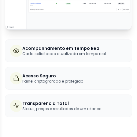
Acompanhamento em Tempo Real
Cada solicitacao atualizada em tempo real
Acesso Seguro
Painel criptografado e protegido
Transparencia Total
Status, preços e resultados de um relance