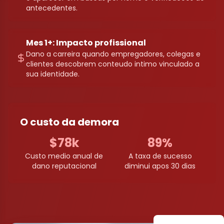
antecedentes.
Mes 1+: Impacto profissional
Dano a carreira quando empregadores, colegas e
clientes descobrem conteudo intimo vinculado a
sua identidade.
O custo da demora
$78k
89%
Custo medio anual de
A taxa de sucesso
dano reputacional
diminui apos 30 dias