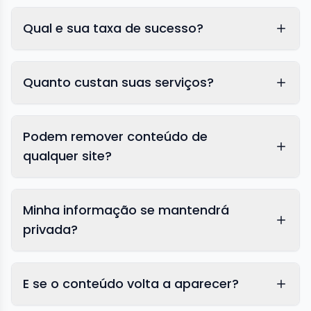
Qual e sua taxa de sucesso?
Quanto custan suas serviços?
Podem remover conteúdo de
qualquer site?
Minha informação se mantendrá
privada?
E se o conteúdo volta a aparecer?