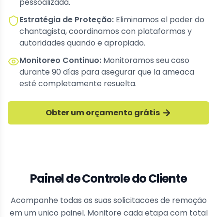
pessoalizada.
Estratégia de Proteção
:
Eliminamos el poder do
chantagista, coordinamos con plataformas y
autoridades quando e apropiado.
Monitoreo Continuo
:
Monitoramos seu caso
durante 90 días para asegurar que la ameaca
esté completamente resuelta.
Obter um orçamento grátis
Painel de Controle do Cliente
Acompanhe todas as suas solicitacoes de remoção
em um unico painel. Monitore cada etapa com total