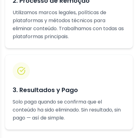
2. Processo de Remoção
Utilizamos marcos legales, políticas de
plataformas y métodos técnicos para
eliminar conteúdo. Trabalhamos con todas as
plataformas principais.
3. Resultados y Pago
Solo paga quando se confirma que el
conteúdo ha sido eliminado. Sin resultado, sin
pago — así de simple.