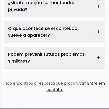
¿Mi informação se mantendrá
privada?
O que acontece se el conteúdo
vuelve a aparecer?
Podem prevenir futuros problemas
similares?
proteção de reputação
Não encontrou a resposta que procurava?
Entre em
contato.