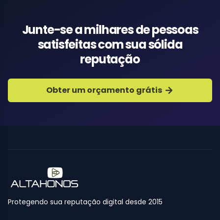
Junte-se a milhares de pessoas
satisfeitas com sua sólida
reputação
Obter um orçamento grátis
Protegendo sua reputação digital desde 2015