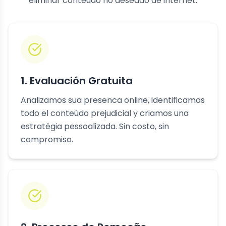
eliminar conteúdo no deseado de internet.
1. Evaluación Gratuita
Analizamos sua presenca online, identificamos
todo el conteúdo prejudicial y criamos una
estratégia pessoalizada. Sin costo, sin
compromiso.