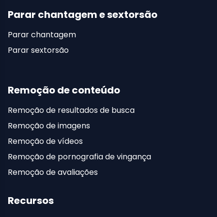
Parar chantagem e sextorsão
Parar chantagem
Parar sextorsão
Remoção de conteúdo
Remoção de resultados de busca
Remoção de imagens
Remoção de vídeos
Remoção de pornografia de vingança
Remoção de avaliações
Recursos