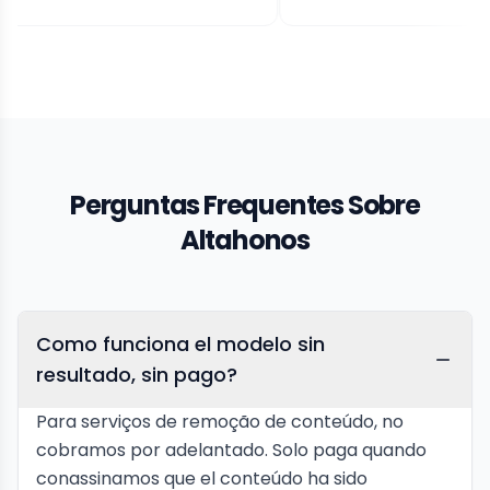
Perguntas Frequentes Sobre
Altahonos
Como funciona el modelo sin
resultado, sin pago?
Para serviços de remoção de conteúdo, no
cobramos por adelantado. Solo paga quando
conassinamos que el conteúdo ha sido