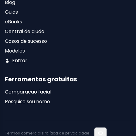
Blog
Guias
eBooks
Central de ajuda
Casos de sucesso
Modelos
Entrar
Ferramentas gratuitas
Comparacao facial
Pesquise seu nome
Termos comerciais
Política de privacidade