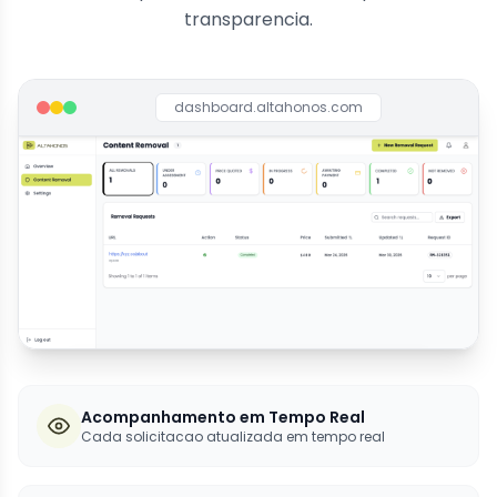
transparencia.
dashboard.altahonos.com
Acompanhamento em Tempo Real
Cada solicitacao atualizada em tempo real