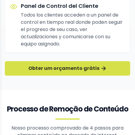
Panel de Control del Cliente
Todos los clientes acceden a un panel de
control en tiempo real donde poden seguir
el progreso de seu caso, ver
actualizaciones y comunicarse con su
equipo asignado.
Obter um orçamento grátis
Processo de Remoção de Conteúdo
Nosso processo comprovado de 4 passos para