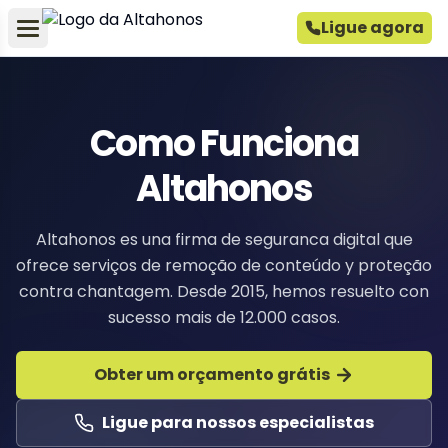
Ligue agora
Como Funciona
Altahonos
Altahonos es una firma de seguranca digital que
ofrece serviços de remoção de conteúdo y proteção
contra chantagem. Desde 2015, hemos resuelto con
sucesso mais de 12.000 casos.
Obter um orçamento grátis
Ligue para nossos especialistas