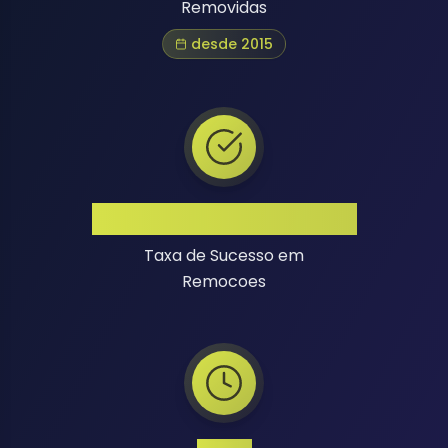
Removidas
desde 2015
Alta Taxa de Sucesso
Taxa de Sucesso em
Remocoes