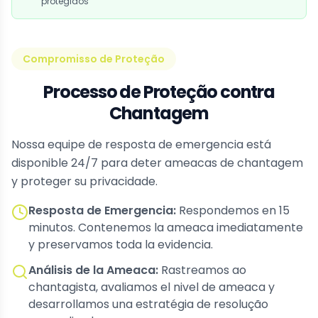
protegidos
Compromisso de Proteção
Processo de Proteção contra
Chantagem
Nossa equipe de resposta de emergencia está
disponible 24/7 para deter ameacas de chantagem
y proteger su privacidade.
Resposta de Emergencia
:
Respondemos en 15
minutos. Contenemos la ameaca imediatamente
y preservamos toda la evidencia.
Análisis de la Ameaca
:
Rastreamos ao
chantagista, avaliamos el nivel de ameaca y
desarrollamos una estratégia de resolução