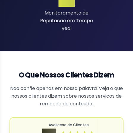
24/7
Monitoramento de
Reputacao em Tempo
Real
O Que Nossos Clientes Dizem
Nao confie apenas em nossa palavra. Veja o que
nossos clientes dizem sobre nossos servicos de
remocao de conteudo.
Avaliacao de Clientes