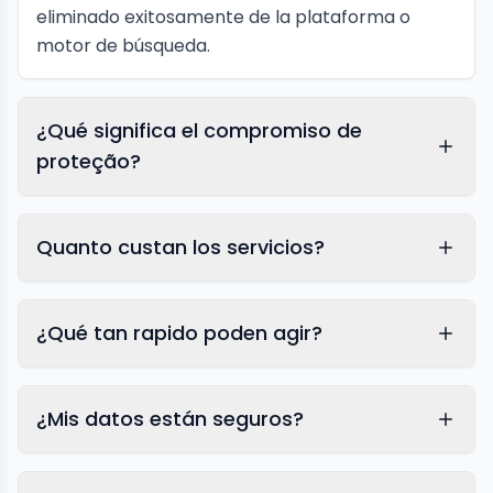
eliminado exitosamente de la plataforma o
motor de búsqueda.
¿Qué significa el compromiso de
proteção?
Quanto custan los servicios?
¿Qué tan rapido poden agir?
¿Mis datos están seguros?