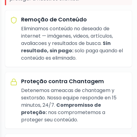
Remoção de Conteúdo
Eliminamos conteúdo no deseado de
internet — imágenes, videos, artículos,
avaliacoes y resultados de busca.
Sin
resultado, sin pago:
solo paga quando el
conteúdo es eliminado.
Proteção contra Chantagem
Detenemos ameacas de chantagem y
sextorsão. Nossa equipe responde en 15
minutos, 24/7.
Compromisso de
proteção:
nos comprometemos a
proteger seu conteúdo.